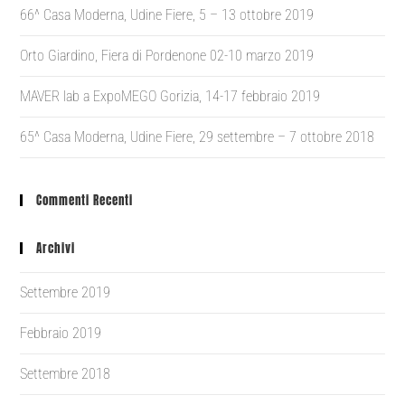
66^ Casa Moderna, Udine Fiere, 5 – 13 ottobre 2019
Orto Giardino, Fiera di Pordenone 02-10 marzo 2019
MAVER lab a ExpoMEGO Gorizia, 14-17 febbraio 2019
65^ Casa Moderna, Udine Fiere, 29 settembre – 7 ottobre 2018
Commenti Recenti
Archivi
Settembre 2019
Febbraio 2019
Settembre 2018