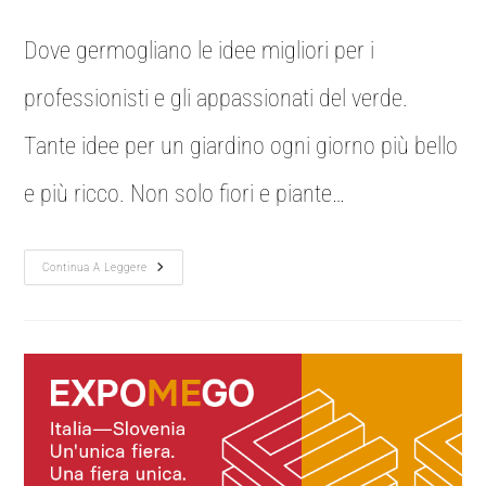
Dove germogliano le idee migliori per i
professionisti e gli appassionati del verde.
Tante idee per un giardino ogni giorno più bello
e più ricco. Non solo fiori e piante…
Continua A Leggere