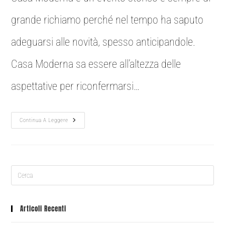
grande richiamo perché nel tempo ha saputo
adeguarsi alle novità, spesso anticipandole.
Casa Moderna sa essere all’altezza delle
aspettative per riconfermarsi…
Continua A Leggere
Articoli Recenti