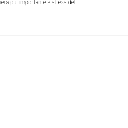
era più importante e attesa del…