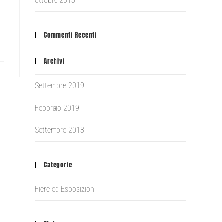
ottobre 2018
Commenti Recenti
Archivi
Settembre 2019
Febbraio 2019
Settembre 2018
Categorie
Fiere ed Esposizioni