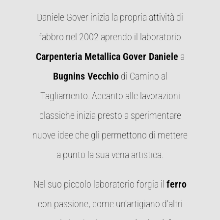
Daniele Gover inizia la propria attività di
fabbro nel 2002 aprendo il laboratorio
Carpenteria Metallica Gover Daniele
a
Bugnins Vecchio
di Camino al
Tagliamento. Accanto alle lavorazioni
classiche inizia presto a sperimentare
nuove idee che gli permettono di mettere
a punto la sua vena artistica.
Nel suo piccolo laboratorio forgia il
ferro
con passione, come un’artigiano d’altri