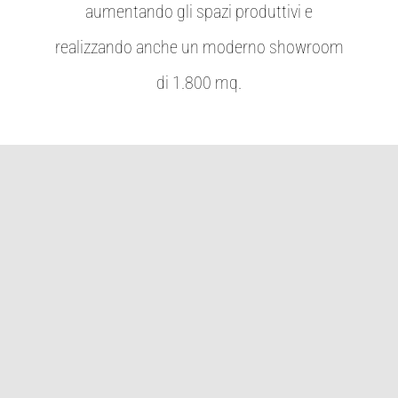
aumentando gli spazi produttivi e
realizzando anche un moderno showroom
di 1.800 mq.