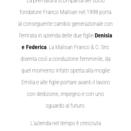
La prematura scomparsa del socio
fondatore Franco Malisan nel 1998 porta
al conseguente cambio generazionale con
l’entrata in azienda delle due figlie
Denisia
e Federica
. La Malisan Franco & C. Snc
diventa così a conduzione femminile, da
quel momento infatti spetta alla moglie
Emilia e alle figlie portare avanti il lavoro
con dedizione, impegno e con uno
sguardo al futuro.
L’azienda nel tempo è cresciuta