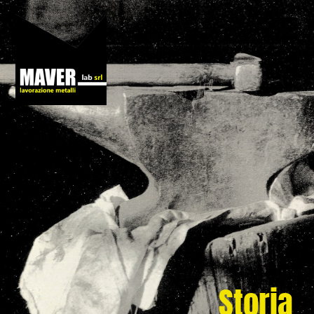
Storia